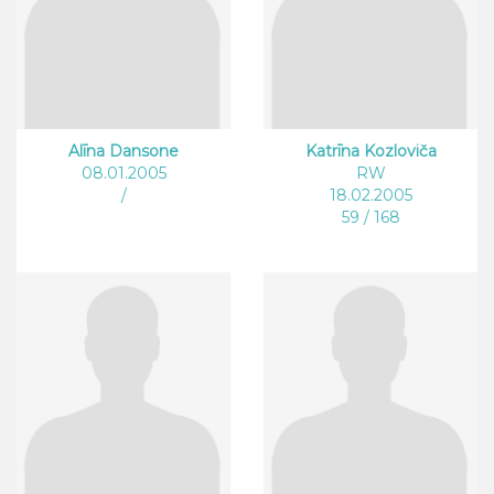
Alīna Dansone
Katrīna Kozloviča
08.01.2005
RW
/
18.02.2005
59 / 168