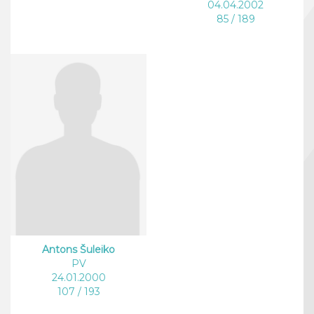
04.04.2002
85 / 189
Antons Šuleiko
PV
24.01.2000
107 / 193