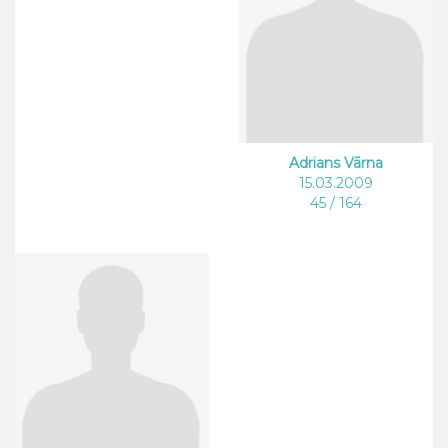
Adrians Vārna
15.03.2009
45 / 164