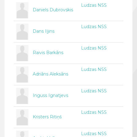
Ludzas NSS
Daniels Dubrovskis
Ludzas NSS
Dans Iļjins
Ludzas NSS
Raivis Barkāns
Ludzas NSS
Adriāns Aleksāns
Ludzas NSS
Inguss Ignatjevs
Ludzas NSS
Kristers Ritiņš
Ludzas NSS