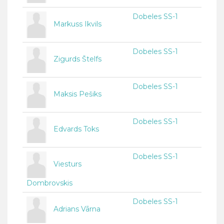
Dobeles SS-1
Markuss Ikvils
Dobeles SS-1
Zigurds Štelfs
Dobeles SS-1
Maksis Pešiks
Dobeles SS-1
Edvards Toks
Dobeles SS-1
Viesturs
Dombrovskis
Dobeles SS-1
Adrians Vārna