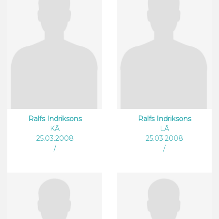
Ralfs Indriksons
Ralfs Indriksons
KĀ
LĀ
25.03.2008
25.03.2008
/
/