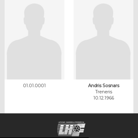
01.01.0001
Andris Sosnars
Treneris
10.12.1966