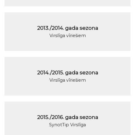
2013./2014. gada sezona
Virslīga vīriešiem
2014./2015. gada sezona
Virslīga vīriešiem
2015./2016. gada sezona
SynotTip Virslīga