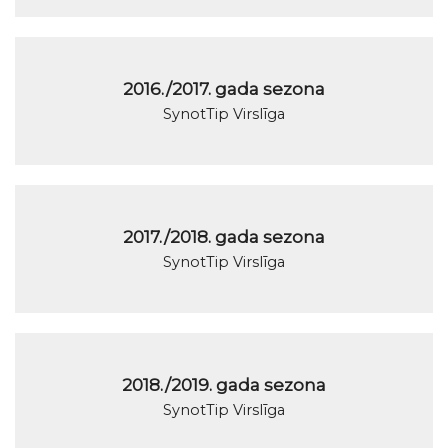
2016./2017. gada sezona
SynotTip Virslīga
2017./2018. gada sezona
SynotTip Virslīga
2018./2019. gada sezona
SynotTip Virslīga