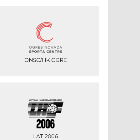
ONSC/HK OGRE
LAT 2006