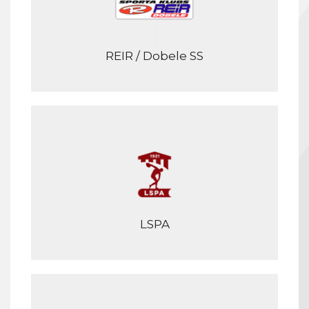
REIR / Dobele SS
LSPA