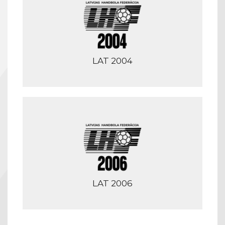
LAT 2004
LAT 2006