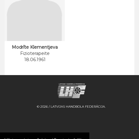
Modrīte Klementjeva
Fizioterapeite
18.06.1961
© 2026 / LATVIJAS HANDBOLA FEDERĀCIJA.