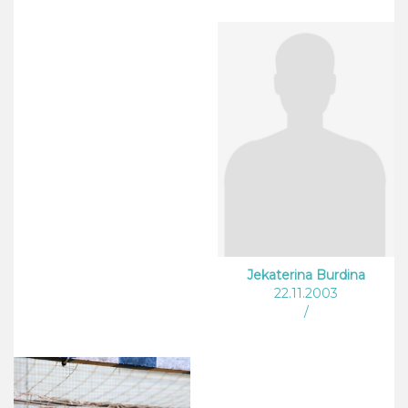
Jekaterina Burdina
22.11.2003
/