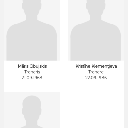
Māris Cibuļskis
Kristīne Klementjeva
Treneris
Trenere
21.09.1968
22.09.1986