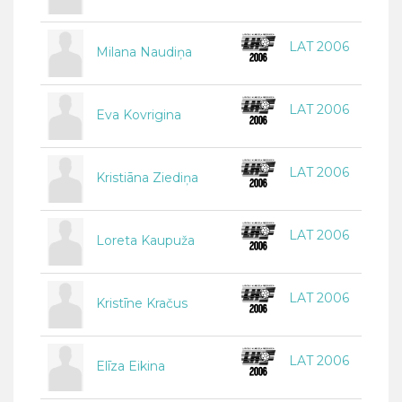
LAT 2006
Milana Naudiņa
LAT 2006
Eva Kovrigina
LAT 2006
Kristiāna Ziediņa
LAT 2006
Loreta Kaupuža
LAT 2006
Kristīne Kračus
LAT 2006
Elīza Eikina