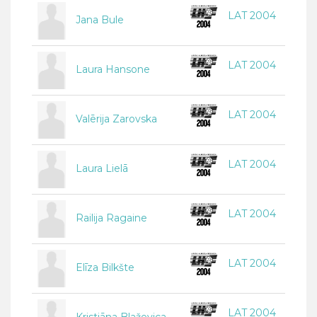
LAT 2004
Jana Bule
LAT 2004
Laura Hansone
LAT 2004
Valērija Zarovska
LAT 2004
Laura Lielā
LAT 2004
Railija Ragaine
LAT 2004
Elīza Bilkšte
LAT 2004