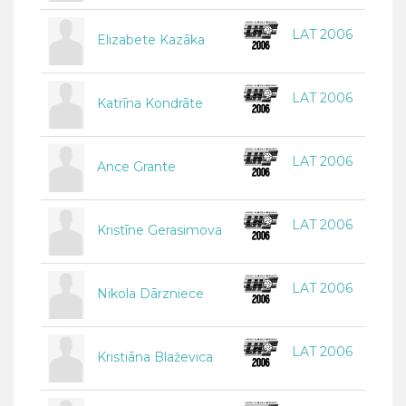
LAT 2006
Elizabete Kazāka
LAT 2006
Katrīna Kondrāte
LAT 2006
Ance Grante
LAT 2006
Kristīne Gerasimova
LAT 2006
Nikola Dārzniece
LAT 2006
Kristiāna Blaževica