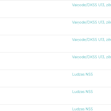
Vaiņode/DKSS U13, zē
Vaiņode/DKSS U13, zē
Vaiņode/DKSS U13, zē
Vaiņode/DKSS U13, zē
Ludzas NSS
Ludzas NSS
Ludzas NSS