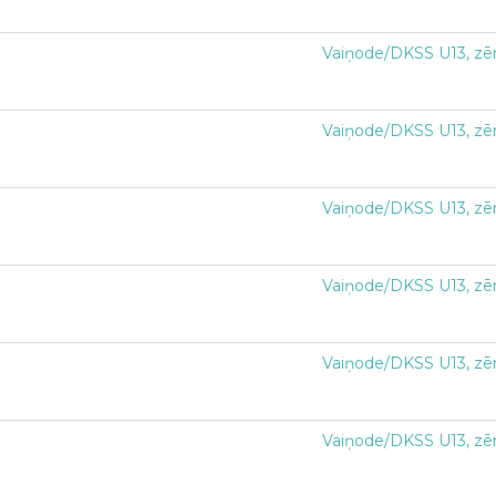
Vaiņode/DKSS U13, zē
Vaiņode/DKSS U13, zē
Vaiņode/DKSS U13, zē
Vaiņode/DKSS U13, zē
Vaiņode/DKSS U13, zē
Vaiņode/DKSS U13, zē