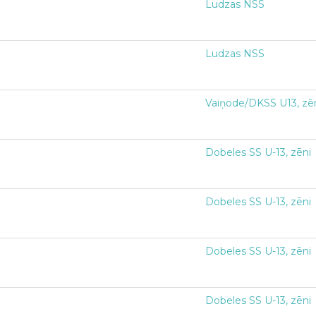
Ludzas NSS
Ludzas NSS
Vaiņode/DKSS U13, zē
Dobeles SS U-13, zēni
Dobeles SS U-13, zēni
Dobeles SS U-13, zēni
Dobeles SS U-13, zēni