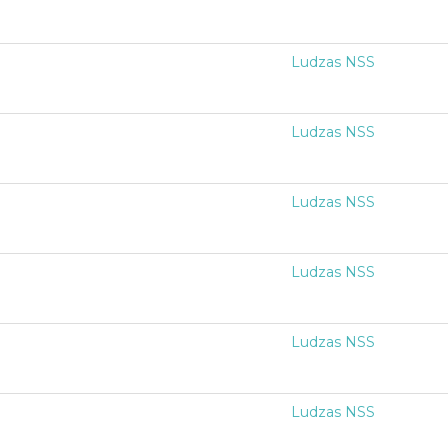
Ludzas NSS
Ludzas NSS
Ludzas NSS
Ludzas NSS
Ludzas NSS
Ludzas NSS