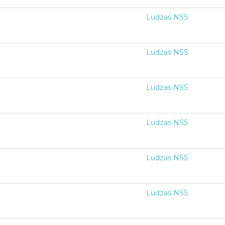
Ludzas NSS
Ludzas NSS
Ludzas NSS
Ludzas NSS
Ludzas NSS
Ludzas NSS