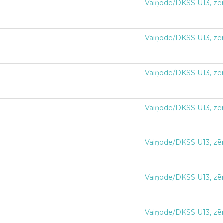
Vaiņode/DKSS U13, zē
Vaiņode/DKSS U13, zē
Vaiņode/DKSS U13, zē
Vaiņode/DKSS U13, zē
Vaiņode/DKSS U13, zē
Vaiņode/DKSS U13, zē
Vaiņode/DKSS U13, zē