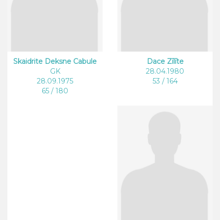
Skaidrite Deksne Cabule
Dace Zīlīte
GK
28.04.1980
28.09.1975
53 / 164
65 / 180