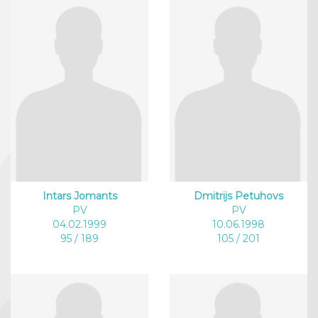
Intars Jomants
Dmitrijs Petuhovs
PV
PV
04.02.1999
10.06.1998
95 / 189
105 / 201