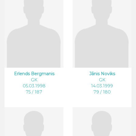
Erlends Bergmanis
Jānis Noviks
GK
GK
05.03.1998
14.03.1999
75 / 187
79 / 180