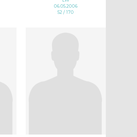
06.05.2006
52 / 170