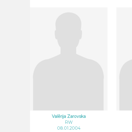
Valērija Zarovska
RW
08.01.2004