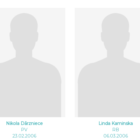
Nikola Dārzniece
Linda Kaminska
PV
RB
23.02.2006
06.03.2006