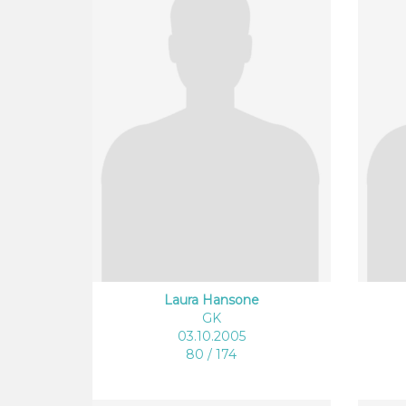
Laura Hansone
GK
03.10.2005
80 / 174