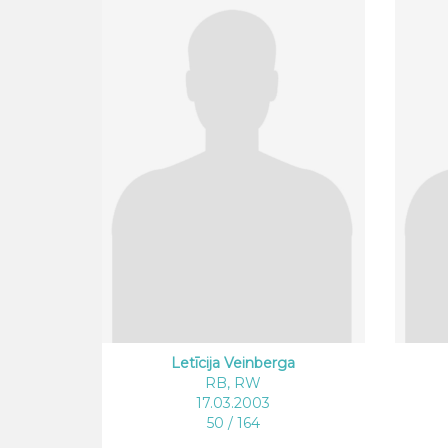
Letīcija Veinberga
RB, RW
17.03.2003
50 / 164