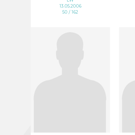
13.05.2006
50 / 162