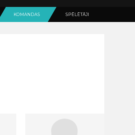
KOMANDAS
SPĒLĒTĀJI