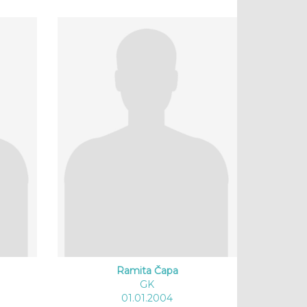
Ramita Čapa
GK
01.01.2004