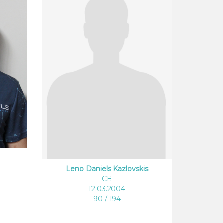
Leno Daniels Kazlovskis
CB
12.03.2004
90 / 194