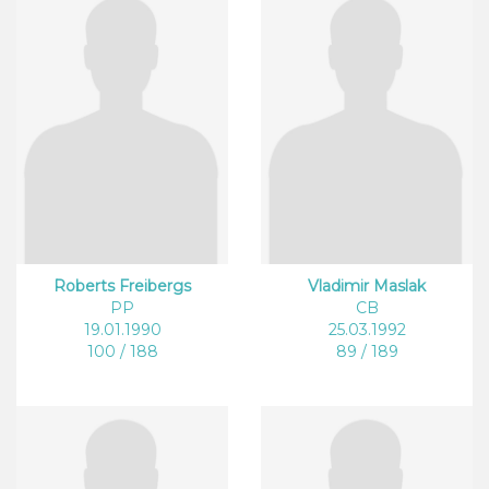
Roberts Freibergs
Vladimir Maslak
PP
CB
19.01.1990
25.03.1992
100 / 188
89 / 189