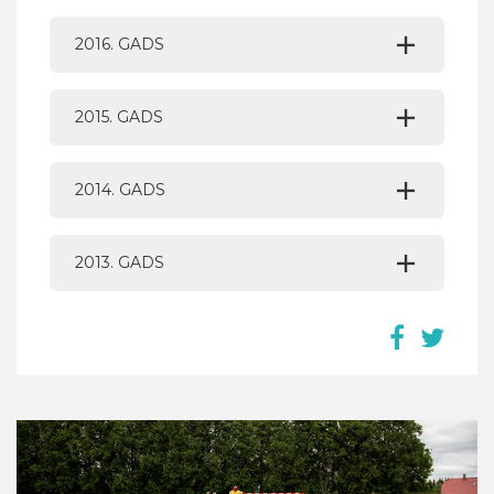
2016. GADS
2015. GADS
2014. GADS
2013. GADS