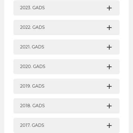
2023. GADS
2022. GADS
2021. GADS
2020. GADS
2019. GADS
2018. GADS
2017. GADS